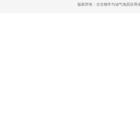
版权所有：古生物学与油气地层应用全