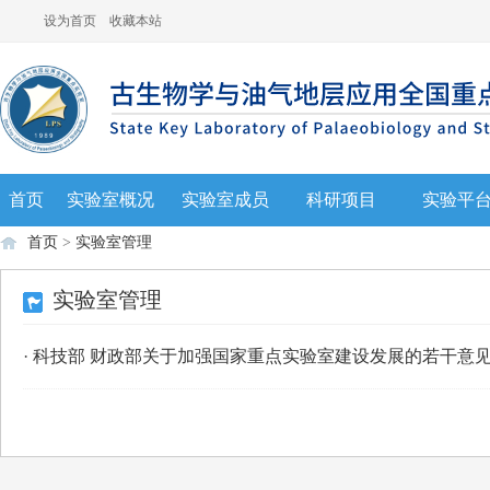
设为首页
收藏本站
首页
实验室概况
实验室成员
科研项目
实验平
首页
>
实验室管理
实验室管理
·
科技部 财政部关于加强国家重点实验室建设发展的若干意