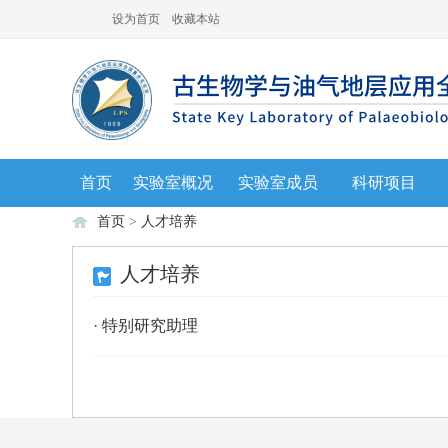
设为首页
收藏本站
首页
实验室概况
实验室成员
科研项目
首页
>
人才培养
人才培养
·
特别研究助理