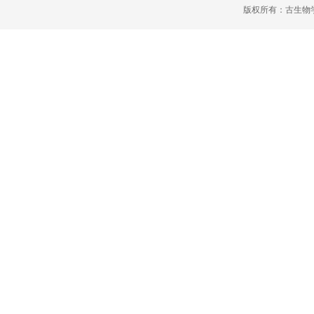
版权所有：古生物学