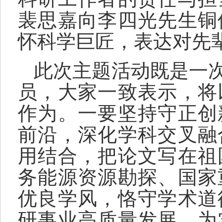
裴思嘉向李四光先生铜
怀科学巨匠，表达对先
此次主题活动既是一
员，大家一致表示，将
作为。一要坚持守正创
前沿，
深化
学科交叉融
用结合，把论文写在祖
务能源资源勘探、国家
优良学风，恪守学术道
研事业高质量发展，为