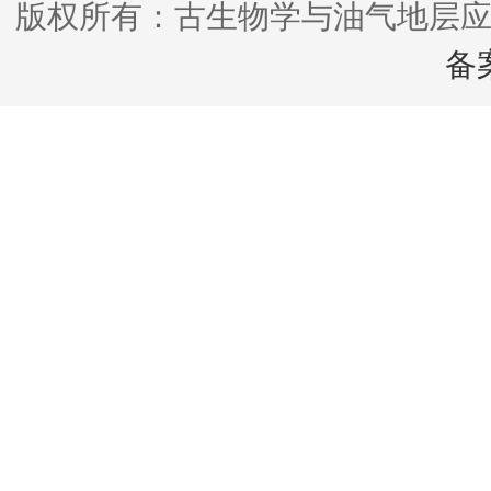
版权所有：古生物学与油气地层应
备案