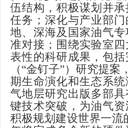
伍结构，积极谋划并承
任务；深化与产业部门
地、深海及国家油气专
准对接
；围绕实验室四
表性的
科研成果，包括
（“金钉子”）研究提案
期生命演化和生态系统
气地层研究出版多部具
键
技术突破，为油气资
积极规划建设世界一流