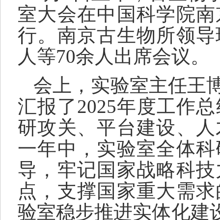
室大会在中国科学院南
行。南京古生物所领导
人等70余人出席会议。
会上，实验室主任王
汇报了2025年度工
研攻关、平台建设、人
一年中，实验室全体科
导，
牢记
国家战略科技
点
，
支撑国家重大需求
验室稳步推进实体化建