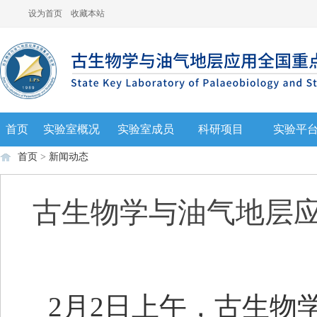
设为首页
收藏本站
首页
实验室概况
实验室成员
科研项目
实验平
首页
>
新闻动态
古生物学与油气地层应
2
月2日上午，古生物