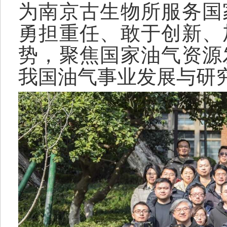
为南京古生物所服务国
勇担重任、敢于创新、
势，聚焦国家油气资源
我国油气事业发展与研