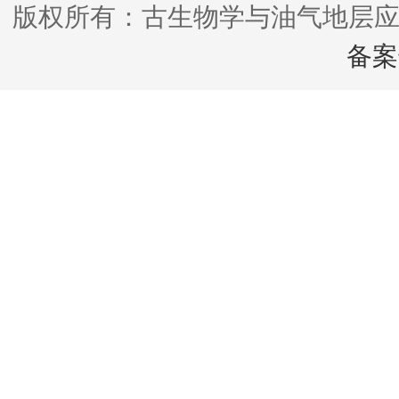
版权所有：古生物学与油气地层应
备案号